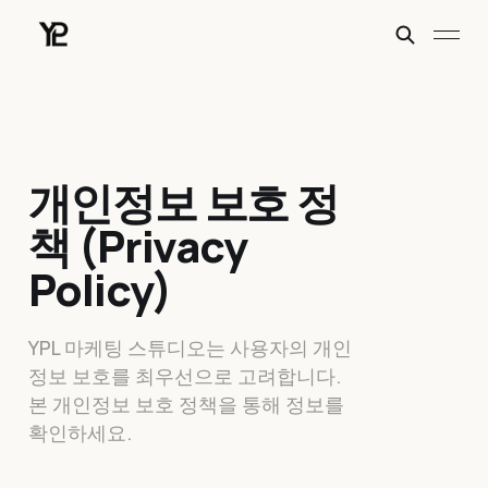
개인정보 보호 정
책 (Privacy
Policy)
YPL 마케팅 스튜디오는 사용자의 개인
정보 보호를 최우선으로 고려합니다.
본 개인정보 보호 정책을 통해 정보를
확인하세요.