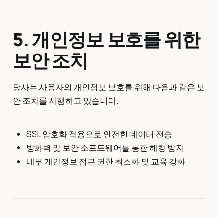
5. 개인정보 보호를 위한
보안 조치
당사는 사용자의 개인정보 보호를 위해 다음과 같은 보
안 조치를 시행하고 있습니다.
SSL 암호화 적용으로 안전한 데이터 전송
방화벽 및 보안 소프트웨어를 통한 해킹 방지
내부 개인정보 접근 권한 최소화 및 교육 강화