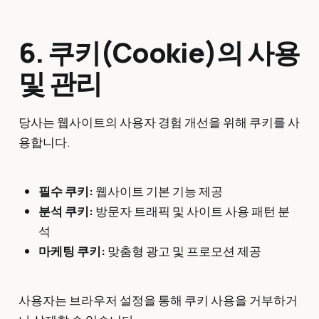
6. 쿠키(Cookie)의 사용
및 관리
당사는 웹사이트의 사용자 경험 개선을 위해 쿠키를 사
용합니다.
필수 쿠키:
웹사이트 기본 기능 제공
분석 쿠키:
방문자 트래픽 및 사이트 사용 패턴 분
석
마케팅 쿠키:
맞춤형 광고 및 프로모션 제공
사용자는 브라우저 설정을 통해 쿠키 사용을 거부하거