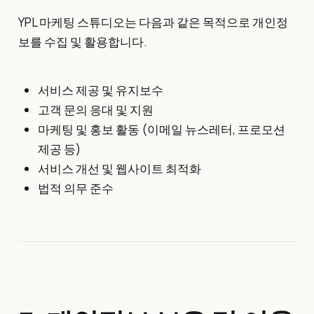
YPL 마케팅 스튜디오는 다음과 같은 목적으로 개인정
보를 수집 및 활용합니다.
서비스 제공 및 유지보수
고객 문의 응대 및 지원
마케팅 및 홍보 활동 (이메일 뉴스레터, 프로모션
제공 등)
서비스 개선 및 웹사이트 최적화
법적 의무 준수