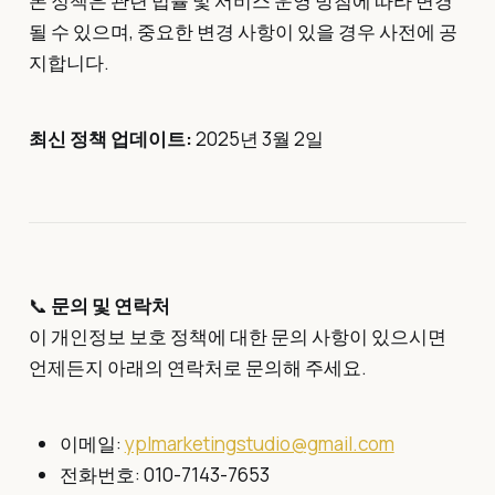
본 정책은 관련 법률 및 서비스 운영 방침에 따라 변경
될 수 있으며, 중요한 변경 사항이 있을 경우 사전에 공
지합니다.
최신 정책 업데이트:
2025년 3월 2일
📞
문의 및 연락처
이 개인정보 보호 정책에 대한 문의 사항이 있으시면
언제든지 아래의 연락처로 문의해 주세요.
이메일:
yplmarketingstudio@gmail.com
전화번호: 010-7143-7653