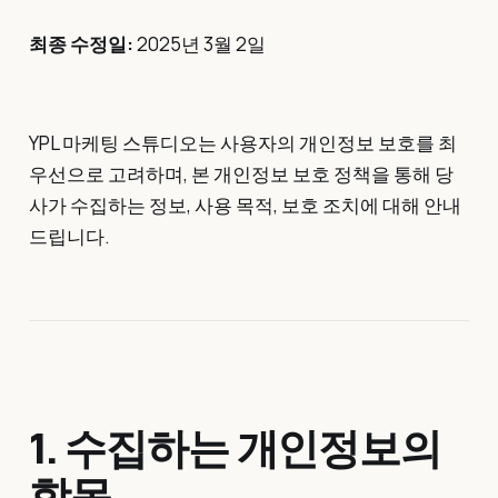
최종 수정일:
2025년 3월 2일
YPL 마케팅 스튜디오는 사용자의 개인정보 보호를 최
우선으로 고려하며, 본 개인정보 보호 정책을 통해 당
사가 수집하는 정보, 사용 목적, 보호 조치에 대해 안내
드립니다.
1. 수집하는 개인정보의
항목