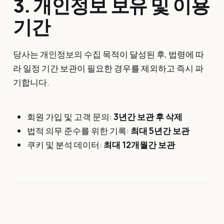
3. 개인정보 보유 및 이용
기간
당사는 개인정보의 수집 목적이 달성된 후, 법령에 따
라 일정 기간 보관이 필요한 경우를 제외하고 즉시 파
기합니다.
회원 가입 및 고객 문의:
3년간 보관 후 삭제
법적 의무 준수를 위한 기록:
최대 5년간 보관
쿠키 및 분석 데이터:
최대 12개월간 보관