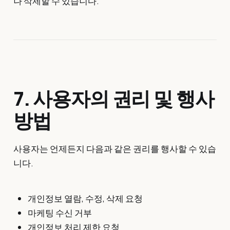
나 삭제할 수 있습니다.
7. 사용자의 권리 및 행사
방법
사용자는 언제든지 다음과 같은 권리를 행사할 수 있습
니다.
개인정보 열람, 수정, 삭제 요청
마케팅 수신 거부
개인정보 처리 제한 요청