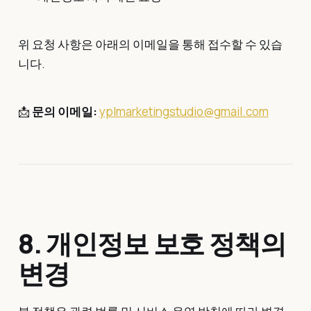
위 요청 사항은 아래의 이메일을 통해 접수할 수 있습
니다.
📩
문의 이메일:
yplmarketingstudio@gmail.com
8. 개인정보 보호 정책의
변경