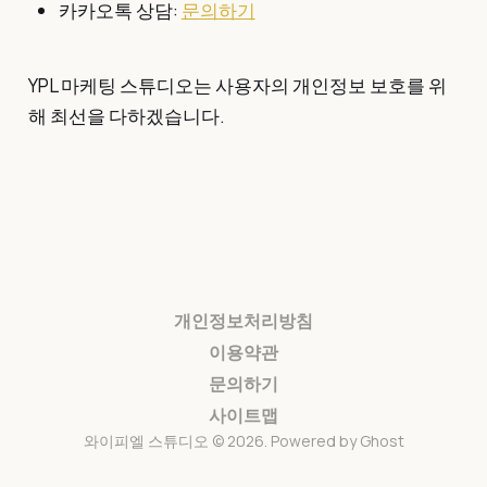
카카오톡 상담:
문의하기
YPL 마케팅 스튜디오는 사용자의 개인정보 보호를 위
해 최선을 다하겠습니다.
개인정보처리방침
이용약관
문의하기
사이트맵
와이피엘 스튜디오 © 2026. Powered by
Ghost