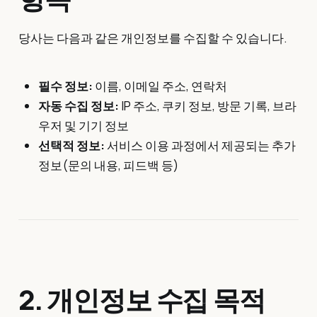
당사는 다음과 같은 개인정보를 수집할 수 있습니다.
필수 정보:
이름, 이메일 주소, 연락처
자동 수집 정보:
IP 주소, 쿠키 정보, 방문 기록, 브라
우저 및 기기 정보
선택적 정보:
서비스 이용 과정에서 제공되는 추가
정보(문의 내용, 피드백 등)
2. 개인정보 수집 목적