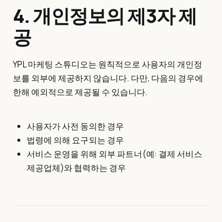
4. 개인정보의 제3자 제
공
YPL 마케팅 스튜디오는 원칙적으로 사용자의 개인정
보를 외부에 제공하지 않습니다. 다만, 다음의 경우에
한해 예외적으로 제공될 수 있습니다.
사용자가 사전 동의한 경우
법령에 의해 요구되는 경우
서비스 운영을 위해 외부 파트너(예: 결제 서비스
제공업체)와 협력하는 경우